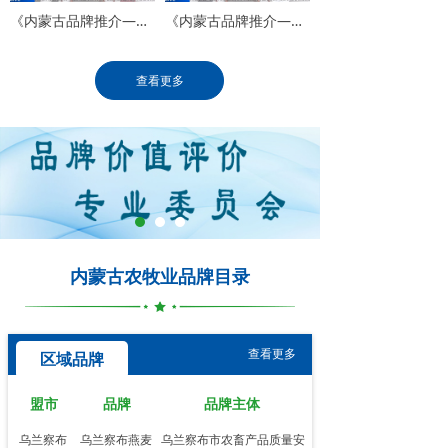
《内蒙古品牌推介——品牌会客厅》专访巴彦淖尔市农牧局党组成员、副局长韩开明
《内蒙古品牌推介——品牌会客厅》专访内蒙古鑫雨种业有限公司总经理王淑娟
查看更多
内蒙古农牧业品牌目录
查看更多
区域品牌
盟市
品牌
品牌主体
乌兰察布
乌兰察布燕麦
乌兰察布市农畜产品质量安