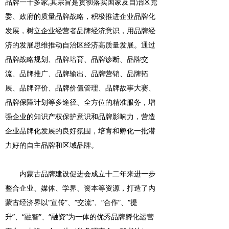
品牌一千多家,其宗旨是贯彻落实国家及自治区党
委、政府的质量品牌战略，积极推进企业品牌化
发展，树立企业经营者品牌经济意识，用品牌经
济的发展思维推动自治区经济高质量发展。通过
品牌战略规划、品牌培育、品牌诊断、品牌交
流、品牌推广、品牌输出、品牌营销、品牌拓
展、品牌评价、品牌价值管理、品牌故事大赛、
品牌保障计划等多途径、全方位的精准服务，增
强企业的知识产权保护意识和品牌影响力，营造
企业品牌化发展的良好氛围，培育和孵化一批潜
力好的自主品牌和区域品牌。
内蒙古品牌建设促进会成立十二年来进一步
整合企业、媒体、学界、资本等资源，打造了内
蒙古经济界以“宣传”、“交流”、“合作”、“提
升”、“融智”、“融资”为一体的优秀品牌孵化运营