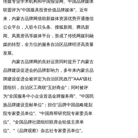
传媒专业学术机构和中国报业网、中国品牌媒体
联盟评为“中国最具投资价值品牌媒体”。近年
来，内蒙古品牌网借助新媒体资源优势开通微信
公众平台，入驻今日头条、搜狐新闻、腾讯新
闻、凤凰资讯等媒体平台，形成了传统网媒到融
媒的转型，全方位的服务自治区品牌经济高质量
发展。
内蒙古品牌网的良好运营同时提升了内蒙古
品牌建设促进会的品牌影响力，多年来内蒙古品
牌建设促进会被评定为自治区民政厅”AAA”级社
团组织，自治区工商联“五好商会”；同时被评
为“全国服务中小企业首选金牌服务商”、“中国民
族品牌建设贡献单位”；担任“品牌中国战略规划
院专家委员单位”、“中国商帮研究院专家委员单
位”、“全国品牌社团组织联席会轮值主席单
位”、“《品牌观察》杂志社专家委员单位”。