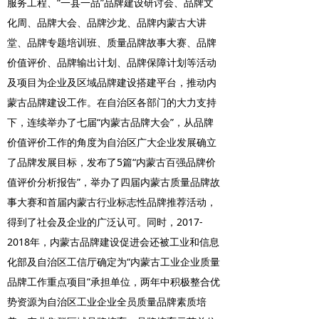
服务工程、“一县一品”品牌建设研讨会、品牌文
化周、品牌大会、品牌沙龙、品牌内蒙古大讲
堂、品牌专题培训班、质量品牌故事大赛、品牌
价值评价、品牌输出计划、品牌保障计划等活动
及项目为企业及区域品牌建设搭建平台，推动内
蒙古品牌建设工作。在自治区各部门的大力支持
下，连续举办了七届“内蒙古品牌大会”，从品牌
价值评价工作的角度为自治区广大企业发展确立
了品牌发展目标，发布了5篇“内蒙古百强品牌价
值评价分析报告”，举办了四届内蒙古质量品牌故
事大赛和首届内蒙古行业标志性品牌推荐活动，
得到了社会及企业的广泛认可。同时，2017-
2018年，内蒙古品牌建设促进会还被工业和信息
化部及自治区工信厅确定为“内蒙古工业企业质量
品牌工作重点项目”承担单位，两年中积极整合优
势资源为自治区工业企业全员质量品牌素质培